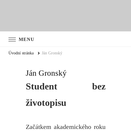
MENU
Úvodní stránka
Ján Gronský
Ján Gronský
Student bez
životopisu
Začátkem akademického roku